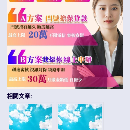
相關文章: