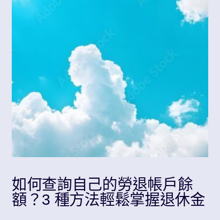
Share
如何查詢自己的勞退帳戶餘
額？3 種方法輕鬆掌握退休金