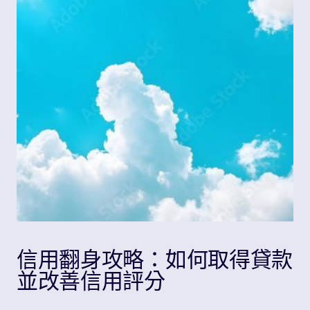
Share
信用翻身攻略：如何取得貸款
並改善信用評分