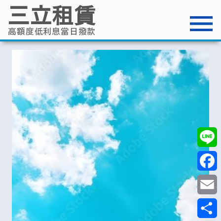
跳
三立租賃
至
主
要
高額度低利息當日撥款
內
容
Line
Faceb
Email