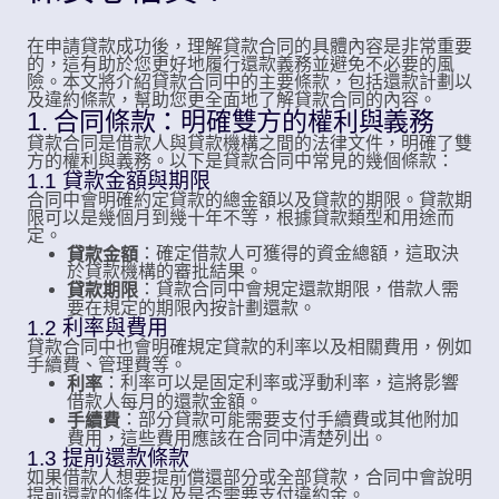
在申請貸款成功後，理解貸款合同的具體內容是非常重要
的，這有助於您更好地履行還款義務並避免不必要的風
險。本文將介紹貸款合同中的主要條款，包括還款計劃以
及違約條款，幫助您更全面地了解貸款合同的內容。
1. 合同條款：明確雙方的權利與義務
貸款合同是借款人與貸款機構之間的法律文件，明確了雙
方的權利與義務。以下是貸款合同中常見的幾個條款：
1.1 貸款金額與期限
合同中會明確約定貸款的總金額以及貸款的期限。貸款期
限可以是幾個月到幾十年不等，根據貸款類型和用途而
定。
：確定借款人可獲得的資金總額，這取決
貸款金額
於貸款機構的審批結果。
：貸款合同中會規定還款期限，借款人需
貸款期限
要在規定的期限內按計劃還款。
1.2 利率與費用
貸款合同中也會明確規定貸款的利率以及相關費用，例如
手續費、管理費等。
：利率可以是固定利率或浮動利率，這將影響
利率
借款人每月的還款金額。
：部分貸款可能需要支付手續費或其他附加
手續費
費用，這些費用應該在合同中清楚列出。
1.3 提前還款條款
如果借款人想要提前償還部分或全部貸款，合同中會說明
提前還款的條件以及是否需要支付違約金。