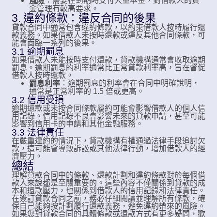
：需要在到期時支付大量本金，對借款人的資
風險
金管理有較高要求。
3. 違約條款：違反合同的後果
貸款合同中通常包含違約條款，以約束借款人按時履行還
款義務。如果借款人未按時還款或違反其他合同條款，可
能會面臨一系列的後果。
3.1 逾期罰息
如果借款人未能按時支付還款，貸款機構通常會收取逾期
罰息。逾期罰息的利率通常比正常貸款利率高，旨在督促
借款人按時還款。
：逾期罰息的利率會在合同中明確說明，
罰息利率
通常是正常利率的 1.5 倍或更高。
3.2 信用受損
逾期還款或未按合同條款履約可能會影響借款人的個人信
用記錄。信用記錄不良會影響未來的貸款申請，甚至可能
影響到信用卡的申請和其他金融服務。
3.3 法律責任
在嚴重違約的情況下，貸款機構有權通過法律手段追討欠
款，這可能會導致訴訟或其他法律行動，增加借款人的經
濟壓力。
總結
理解貸款合同中的條款、還款計劃和違約條款對於每個借
款人來說都是至關重要的。這些內容不僅關係到貸款的成
本和還款壓力，也關係到借款人的信用記錄和法律責任。
在簽訂貸款合同之前，務必仔細閱讀並理解所有條款，確
保自己能夠按計劃履行還款義務，避免違約帶來的風險。
如果您對貸款合同的具體條款或還款方式有更多疑問，歡