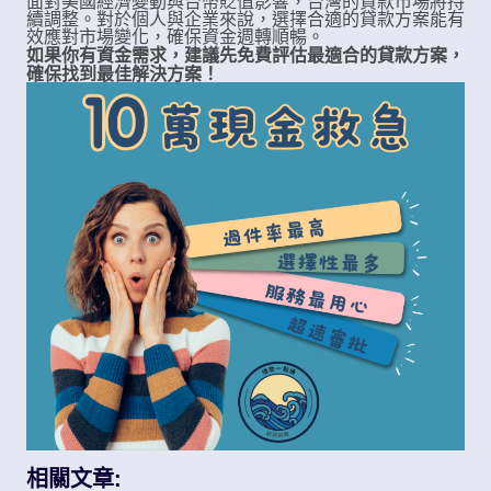
面對美國經濟變動與台幣貶值影響，台灣的貸款市場將持
續調整。對於個人與企業來說，選擇合適的貸款方案能有
效應對市場變化，確保資金週轉順暢。
如果你有資金需求，建議先免費評估最適合的貸款方案，
確保找到最佳解決方案！
相關文章: