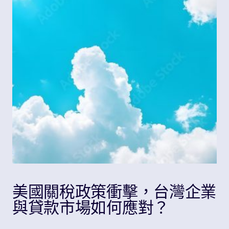
Share
美國關稅政策衝擊，台灣企業
與貸款市場如何應對？