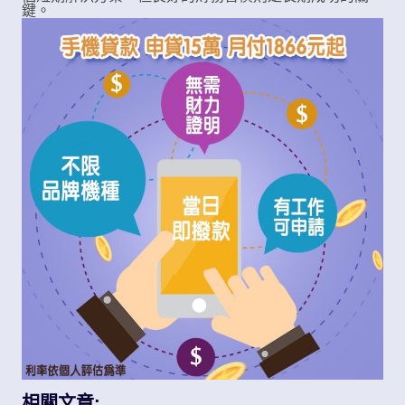
鍵。
相關文章: