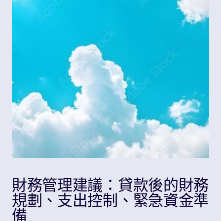
Share
財務管理建議：貸款後的財務
規劃、支出控制、緊急資金準
備