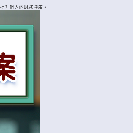
提升個人的財務健康。