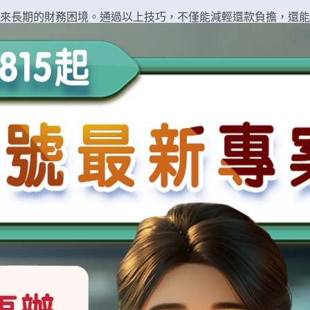
來長期的財務困境。通過以上技巧，不僅能減輕還款負擔，還能