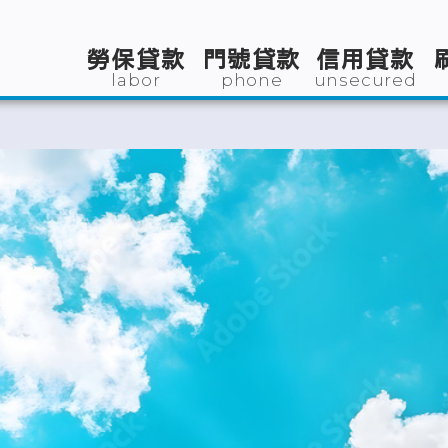
勞保貸款
門號貸款
信用貸款
labor
phone
unsecured