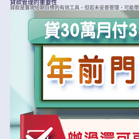
貸款管理的重要性
貸款是實現短期目標的有效工具，但若未妥善管理，可能帶