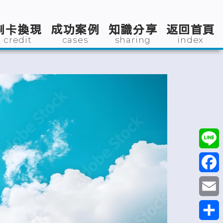
刷卡換現
成功案例
知識分享
返回首頁
credit
cases
sharing
index
Line
Faceb
Email