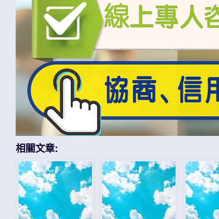
相關文章: