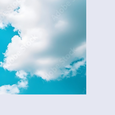
Share