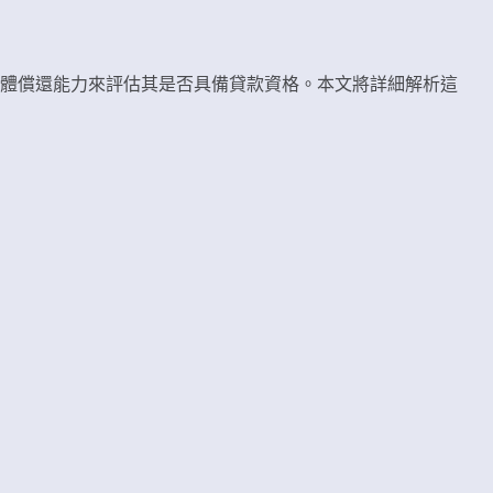
體償還能力來評估其是否具備貸款資格。本文將詳細解析這