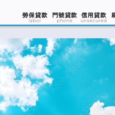
勞保貸款
門號貸款
信用貸款
labor
phone
unsecured