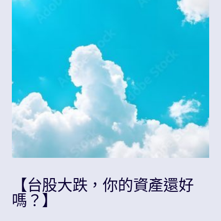
Share
【台股大跌，你的資產還好
嗎？】