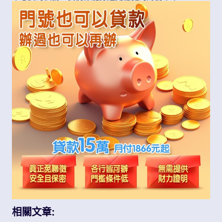
相關文章: