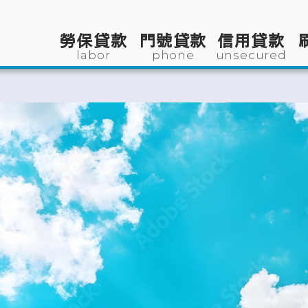
勞保貸款
門號貸款
信用貸款
labor
phone
unsecured