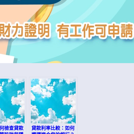
何檢查貸款
貸款利率比較：如何