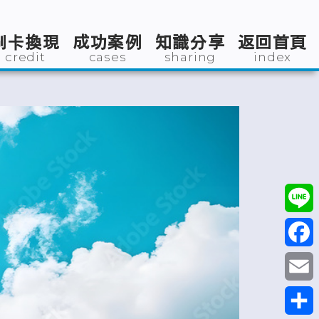
刷卡換現
成功案例
知識分享
返回首頁
credit
cases
sharing
index
Line
Faceb
Email