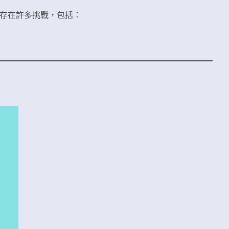
仍存在許多挑戰，包括：