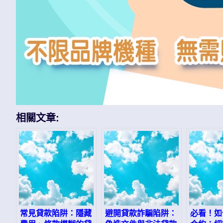
相關文章:
常見貸款陷阱：隱藏
避開貸款詐騙陷阱：
必看！如