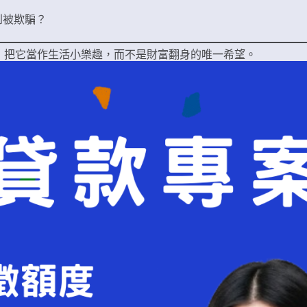
到被欺騙？
，把它當作生活小樂趣，而不是財富翻身的唯一希望。