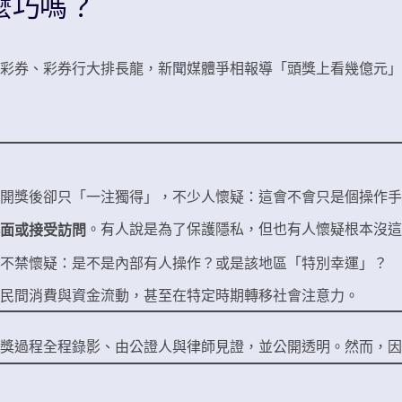
麼巧嗎？
彩券、彩券行大排長龍，新聞媒體爭相報導「頭獎上看幾億元」
開獎後卻只「一注獨得」，不少人懷疑：這會不會只是個操作手
。有人說是為了保護隱私，但也有人懷疑根本沒這
面或接受訪問
不禁懷疑：是不是內部有人操作？或是該地區「特別幸運」？
民間消費與資金流動，甚至在特定時期轉移社會注意力。
獎過程全程錄影、由公證人與律師見證，並公開透明。然而，因