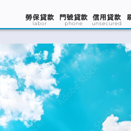
勞保貸款
門號貸款
信用貸款
labor
phone
unsecured