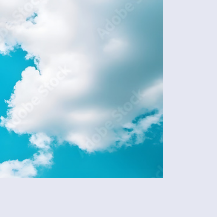
Share